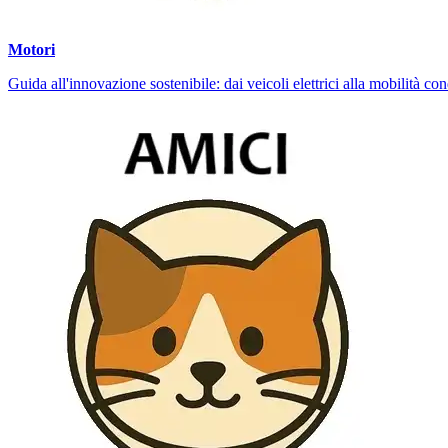
Motori
Guida all'innovazione sostenibile: dai veicoli elettrici alla mobilità co