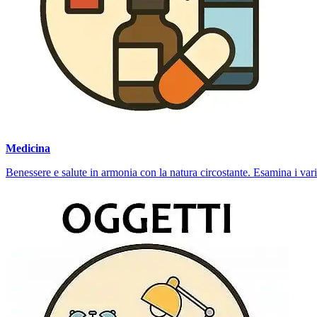
Medicina
Benessere e salute in armonia con la natura circostante. Esamina i vari r