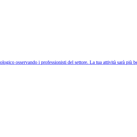
logico osservando i professionisti del settore. La tua attività sarà più be