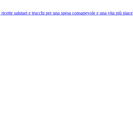
 ricette salutari e trucchi per una spesa consapevole e una vita più piace