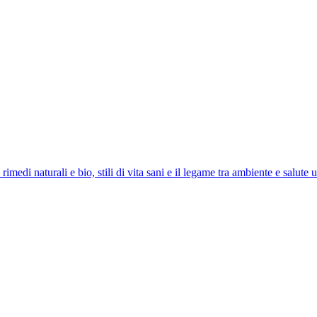
imedi naturali e bio, stili di vita sani e il legame tra ambiente e salute