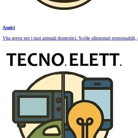
Amici
Vita green per i tuoi animali domestici. Scelte alimentari responsabili, 