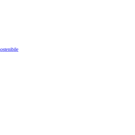
ostenibile