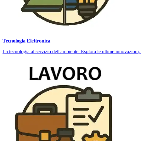
Tecnologia Elettronica
La tecnologia al servizio dell'ambiente. Esplora le ultime innovazioni,