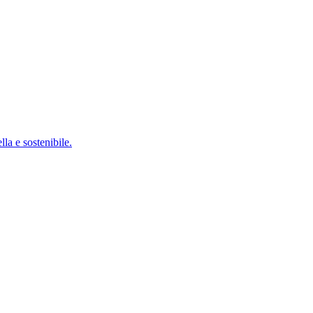
lla e sostenibile.