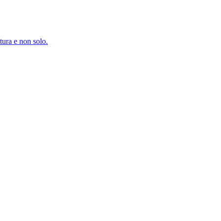
atura e non solo.