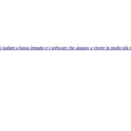
 i gadget a basso impatto e i software che aiutano a vivere in modo più s